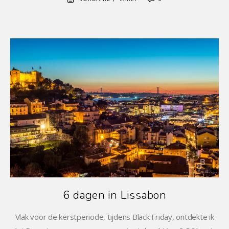
6 dagen in Lissabon
Vlak voor de kerstperiode, tijdens Black Friday, ontdekte ik