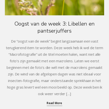
Oogst van de week 3: Libellen en
pantserjuffers
De “oogst van de week” begint langzaamaan een vast
terugkerend item te worden. Deze week heb ik wel de term
“Macrofotografie” uit de titel moeten halen, want niet alle
foto’s zijn gemaakt met een macrolens. Laten we eerst
beginnen met de foto’s die wél met de macrolens gemaakt
zijn. De wind van de afgelopen dagen was niet ideaal voor
insecten-fotografie, maar onderstaande sprinkhaan in het
hoge gras levert wel een mooi beeld op. Deze week ben ik
ook weer verder […]
Read More