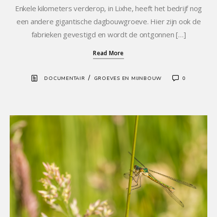
Enkele kilometers verderop, in Lixhe, heeft het bedrijf nog
een andere gigantische dagbouwgroeve. Hier zijn ook de
fabrieken gevestigd en wordt de ontgonnen […]
Read More
/
DOCUMENTAIR
GROEVES EN MIJNBOUW
0