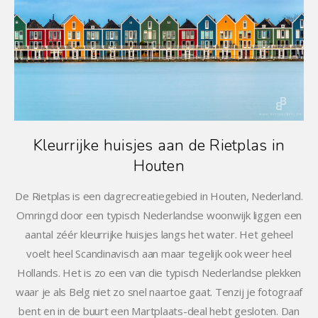
Kleurrijke huisjes aan de Rietplas in
Houten
De Rietplas is een dagrecreatiegebied in Houten, Nederland.
Omringd door een typisch Nederlandse woonwijk liggen een
aantal zéér kleurrijke huisjes langs het water. Het geheel
voelt heel Scandinavisch aan maar tegelijk ook weer heel
Hollands. Het is zo een van die typisch Nederlandse plekken
waar je als Belg niet zo snel naartoe gaat. Tenzij je fotograaf
bent en in de buurt een Martplaats-deal hebt gesloten. Dan