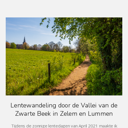
Lentewandeling door de Vallei van de
Zwarte Beek in Zelem en Lummen
Tijdens de zonnige lentedagen van April 2021 maakte ik