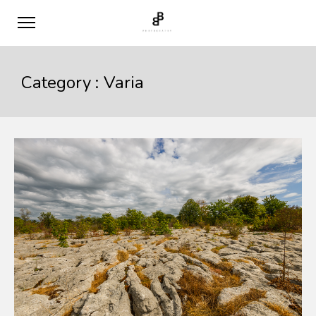
Category :
Varia