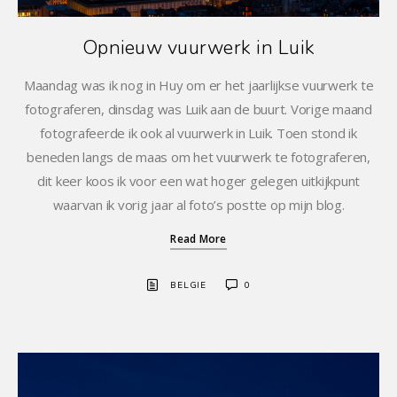
Opnieuw vuurwerk in Luik
Maandag was ik nog in Huy om er het jaarlijkse vuurwerk te
fotograferen, dinsdag was Luik aan de buurt. Vorige maand
fotografeerde ik ook al vuurwerk in Luik. Toen stond ik
beneden langs de maas om het vuurwerk te fotograferen,
dit keer koos ik voor een wat hoger gelegen uitkijkpunt
waarvan ik vorig jaar al foto’s postte op mijn blog.
Read More
BELGIE
0