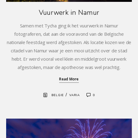
Vuurwerk in Namur
Samen met Tycha ging ik het vuurwerk in Namur
fotograferen, dat aan de vooravond van de Belgische
nationale feestdag werd afgestoken. Als locatie kozen we de
citadel van Namur waar je een mooi uitzicht over de stad
hebt. Er werd vooral veel klein en middelgroot vuurwerk
afgestoken, maar de apotheose was wel prachtig.
Read More
/
BELGIE
VARIA
0