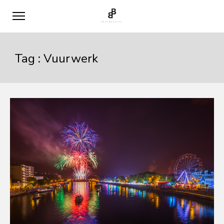
Tag :
Vuurwerk