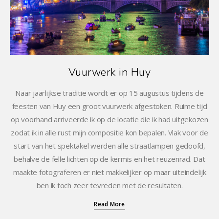
Vuurwerk in Huy
Naar jaarlijkse traditie wordt er op 15 augustus tijdens de
feesten van Huy een groot vuurwerk afgestoken. Ruime tijd
op voorhand arriveerde ik op de locatie die ik had uitgekozen
zodat ik in alle rust mijn compositie kon bepalen. Vlak voor de
start van het spektakel werden alle straatlampen gedoofd,
behalve de felle lichten op de kermis en het reuzenrad. Dat
maakte fotograferen er niet makkelijker op maar uiteindelijk
ben ik toch zeer tevreden met de resultaten.
Read More