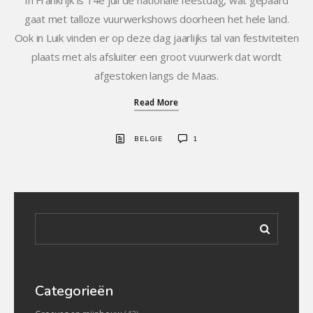
gaat met talloze vuurwerkshows doorheen het hele land.
Ook in Luik vinden er op deze dag jaarlijks tal van festiviteiten
plaats met als afsluiter een groot vuurwerk dat wordt
afgestoken langs de Maas.
Read More
BELGIE
1
Categorieën