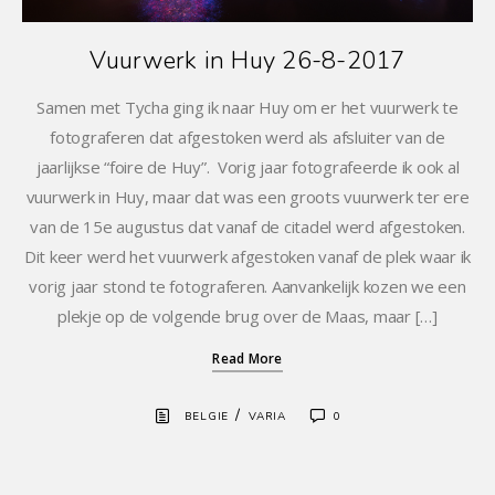
Vuurwerk in Huy 26-8-2017
Samen met Tycha ging ik naar Huy om er het vuurwerk te
fotograferen dat afgestoken werd als afsluiter van de
jaarlijkse “foire de Huy”. Vorig jaar fotografeerde ik ook al
vuurwerk in Huy, maar dat was een groots vuurwerk ter ere
van de 15e augustus dat vanaf de citadel werd afgestoken.
Dit keer werd het vuurwerk afgestoken vanaf de plek waar ik
vorig jaar stond te fotograferen. Aanvankelijk kozen we een
plekje op de volgende brug over de Maas, maar […]
Read More
/
BELGIE
VARIA
0