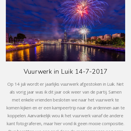
Vuurwerk in Luik 14-7-2017
Op 14 juli wordt er jaarlijks vuurwerk afgestoken in Luik. Net
als vorig jaar was ik dit jaar ook weer van de partij. Samen
met enkele vrienden besloten we naar het vuurwerk te
komen kijken en er een kampeertrip naar de ardennen aan te
koppelen. Aanvankelijk wou ik het vuurwerk vanaf de andere
kant fotograferen, maar hier vond ik geen mooie compositie.