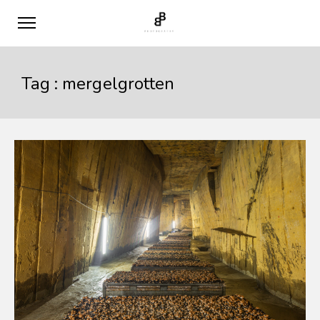
Tag :
mergelgrotten