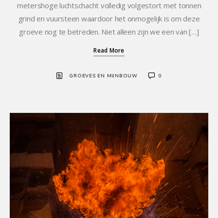
metershoge luchtschacht volledig volgestort met tonnen
grind en vuursteen waardoor het onmogelijk is om deze
groeve nog te betreden. Niet alleen zijn we een van […]
Read More
GROEVES EN MIJNBOUW
0