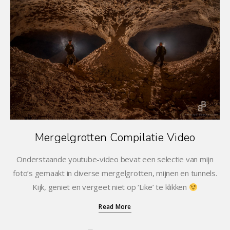
Mergelgrotten Compilatie Video
Onderstaande youtube-video bevat een selectie van mijn
foto’s gemaakt in diverse mergelgrotten, mijnen en tunnels.
Kijk, geniet en vergeet niet op ‘Like’ te klikken
Read More