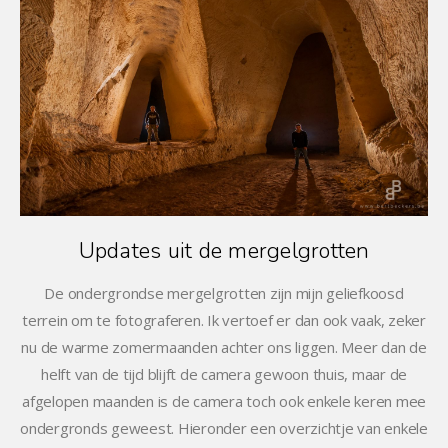
Updates uit de mergelgrotten
De ondergrondse mergelgrotten zijn mijn geliefkoosd
terrein om te fotograferen. Ik vertoef er dan ook vaak, zeker
nu de warme zomermaanden achter ons liggen. Meer dan de
helft van de tijd blijft de camera gewoon thuis, maar de
afgelopen maanden is de camera toch ook enkele keren mee
ondergronds geweest. Hieronder een overzichtje van enkele