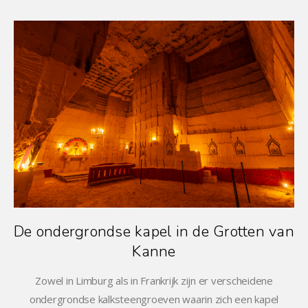
De ondergrondse kapel in de Grotten van
Kanne
Zowel in Limburg als in Frankrijk zijn er verscheidene
ondergrondse kalksteengroeven waarin zich een kapel