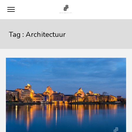
Tag :
Architectuur