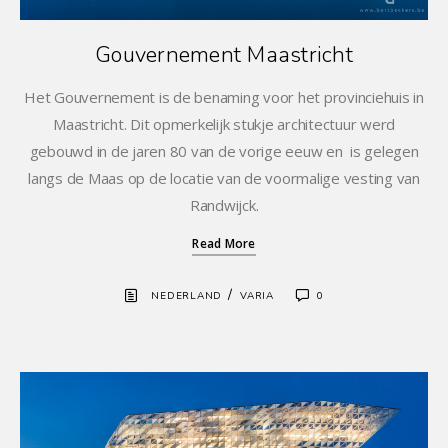
Gouvernement Maastricht
Het Gouvernement is de benaming voor het provinciehuis in
Maastricht. Dit opmerkelijk stukje architectuur werd
gebouwd in de jaren 80 van de vorige eeuw en is gelegen
langs de Maas op de locatie van de voormalige vesting van
Randwijck.
Read More
/
NEDERLAND
VARIA
0