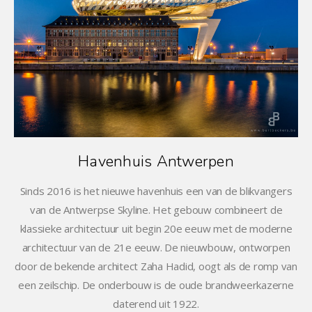
Havenhuis Antwerpen
Sinds 2016 is het nieuwe havenhuis een van de blikvangers
van de Antwerpse Skyline. Het gebouw combineert de
klassieke architectuur uit begin 20e eeuw met de moderne
architectuur van de 21e eeuw. De nieuwbouw, ontworpen
door de bekende architect Zaha Hadid, oogt als de romp van
een zeilschip. De onderbouw is de oude brandweerkazerne
daterend uit 1922.