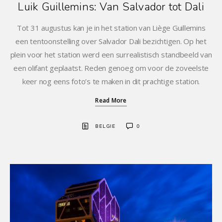
Luik Guillemins: Van Salvador tot Dali
Tot 31 augustus kan je in het station van Liège Guillemins
een tentoonstelling over Salvador Dali bezichtigen. Op het
plein voor het station werd een surrealistisch standbeeld van
een olifant geplaatst. Reden genoeg om voor de zoveelste
keer nog eens foto’s te maken in dit prachtige station.
Read More
BELGIE
0