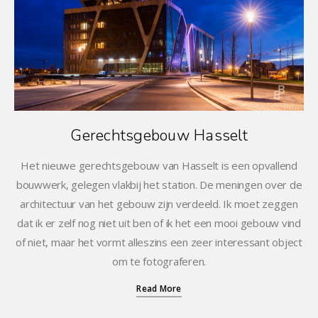
Gerechtsgebouw Hasselt
Het nieuwe gerechtsgebouw van Hasselt is een opvallend
bouwwerk, gelegen vlakbij het station. De meningen over de
architectuur van het gebouw zijn verdeeld. Ik moet zeggen
dat ik er zelf nog niet uit ben of ik het een mooi gebouw vind
of niet, maar het vormt alleszins een zeer interessant object
om te fotograferen.
Read More