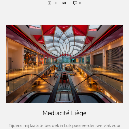
BELGIE
0
Mediacité Liège
Tijdens mij laatste bezoek in Luik passeerden we vlak voor