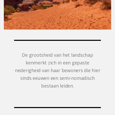
De grootsheid van het landschap
kenmerkt zich in een gepaste
nederigheid van haar bewoners die hier
sinds eeuwen een semi-nomadisch
bestaan leiden.