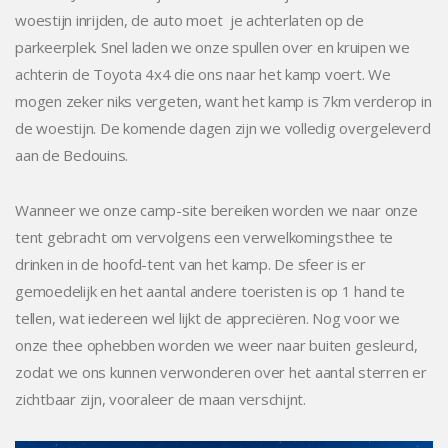
woestijn inrijden, de auto moet je achterlaten op de
parkeerplek. Snel laden we onze spullen over en kruipen we
achterin de Toyota 4x4 die ons naar het kamp voert. We
mogen zeker niks vergeten, want het kamp is 7km verderop in
de woestijn. De komende dagen zijn we volledig overgeleverd
aan de Bedouins.
Wanneer we onze camp-site bereiken worden we naar onze
tent gebracht om vervolgens een verwelkomingsthee te
drinken in de hoofd-tent van het kamp. De sfeer is er
gemoedelijk en het aantal andere toeristen is op 1 hand te
tellen, wat iedereen wel lijkt de appreciëren. Nog voor we
onze thee ophebben worden we weer naar buiten gesleurd,
zodat we ons kunnen verwonderen over het aantal sterren er
zichtbaar zijn, vooraleer de maan verschijnt.