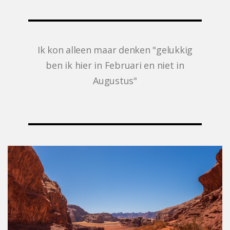
Ik kon alleen maar denken "gelukkig
ben ik hier in Februari en niet in
Augustus"