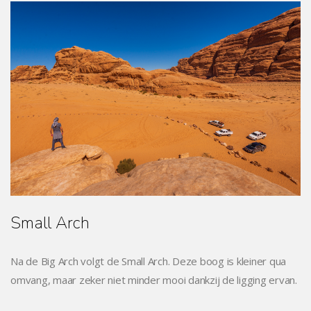
Small Arch
Na de Big Arch volgt de Small Arch. Deze boog is kleiner qua
omvang, maar zeker niet minder mooi dankzij de ligging ervan.