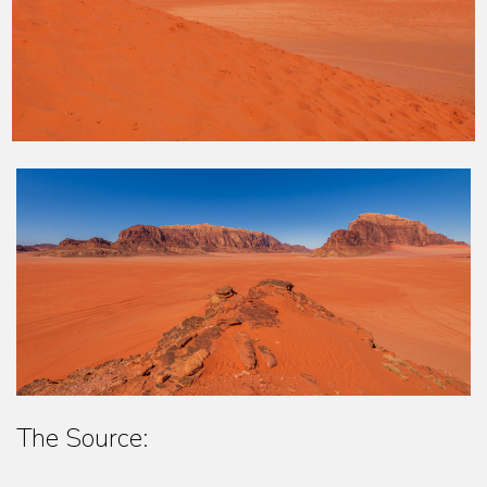
The Source: