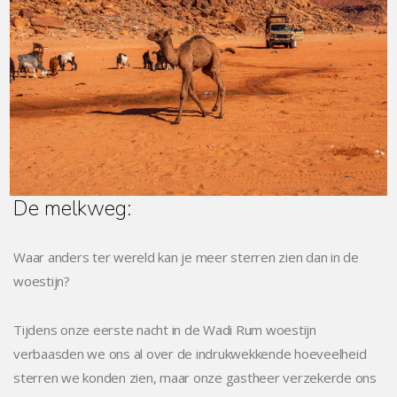
De melkweg:
Waar anders ter wereld kan je meer sterren zien dan in de
woestijn?
Tijdens onze eerste nacht in de Wadi Rum woestijn
verbaasden we ons al over de indrukwekkende hoeveelheid
sterren we konden zien, maar onze gastheer verzekerde ons