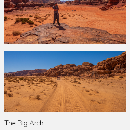
The Big Arch