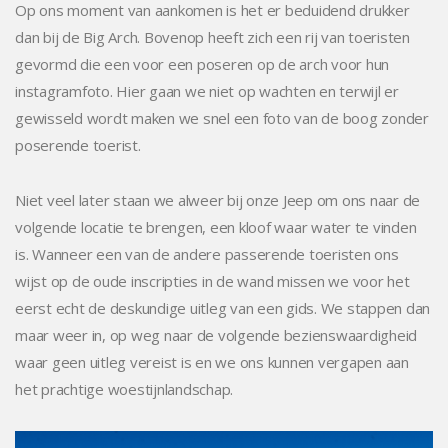
Op ons moment van aankomen is het er beduidend drukker
dan bij de Big Arch. Bovenop heeft zich een rij van toeristen
gevormd die een voor een poseren op de arch voor hun
instagramfoto. Hier gaan we niet op wachten en terwijl er
gewisseld wordt maken we snel een foto van de boog zonder
poserende toerist.
Niet veel later staan we alweer bij onze Jeep om ons naar de
volgende locatie te brengen, een kloof waar water te vinden
is. Wanneer een van de andere passerende toeristen ons
wijst op de oude inscripties in de wand missen we voor het
eerst echt de deskundige uitleg van een gids. We stappen dan
maar weer in, op weg naar de volgende bezienswaardigheid
waar geen uitleg vereist is en we ons kunnen vergapen aan
het prachtige woestijnlandschap.