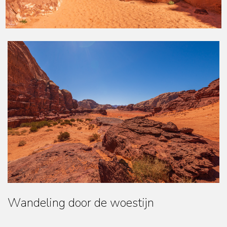
Wandeling door de woestijn