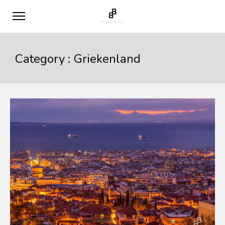
Category :
Griekenland