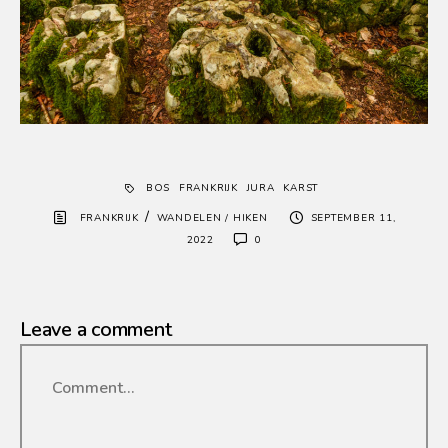
BOS
FRANKRIJK
JURA
KARST
/
FRANKRIJK
WANDELEN / HIKEN
SEPTEMBER 11,
2022
0
Leave a comment
Comment