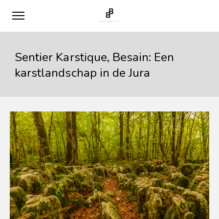
Sentier Karstique, Besain: Een
karstlandschap in de Jura