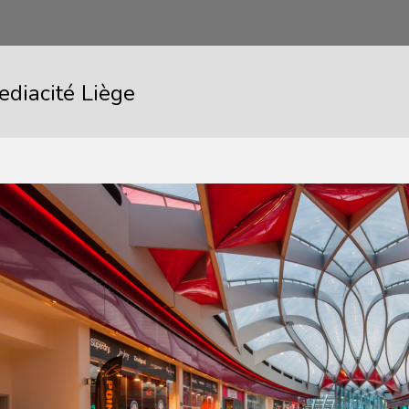
ediacité Liège