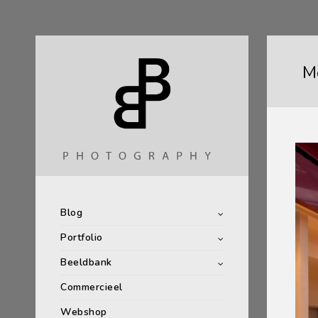
M
Blog
Portfolio
Beeldbank
Commercieel
Webshop