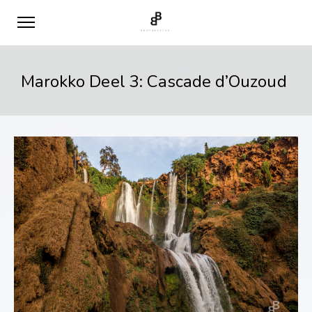
Marokko Deel 3: Cascade d’Ouzoud