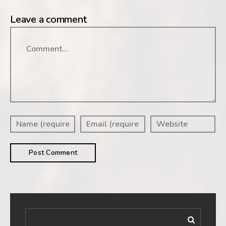
Leave a comment
Comment