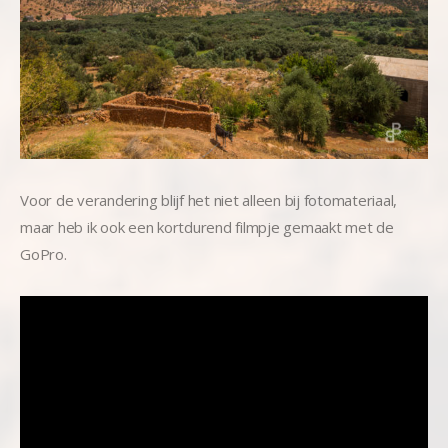
Voor de verandering blijf het niet alleen bij fotomateriaal,
maar heb ik ook een kortdurend filmpje gemaakt met de
GoPro.