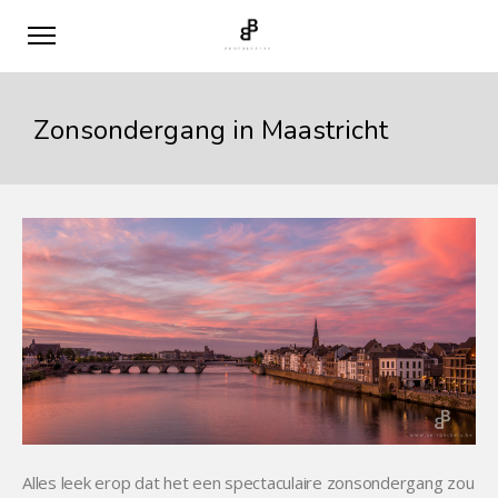
Zonsondergang in Maastricht
Alles leek erop dat het een spectaculaire zonsondergang zou