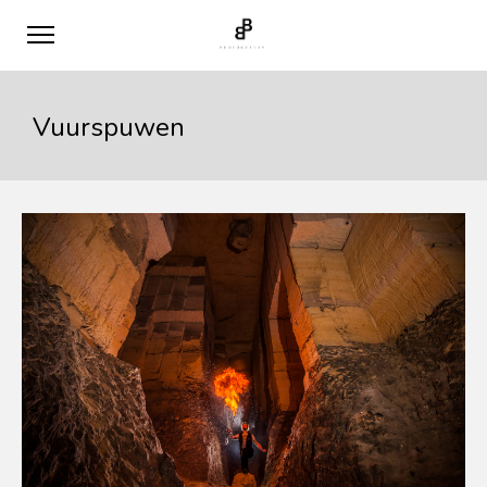
Vuurspuwen