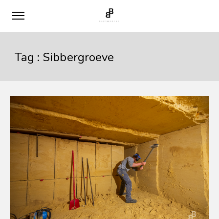
Tag :
Sibbergroeve