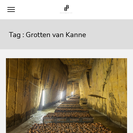
Tag :
Grotten van Kanne