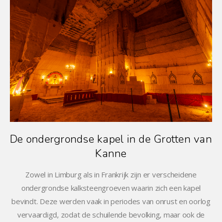
De ondergrondse kapel in de Grotten van
Kanne
Zowel in Limburg als in Frankrijk zijn er verscheidene
ondergrondse kalksteengroeven waarin zich een kapel
bevindt. Deze werden vaak in periodes van onrust en oorlog
vervaardigd, zodat de schuilende bevolking, maar ook de