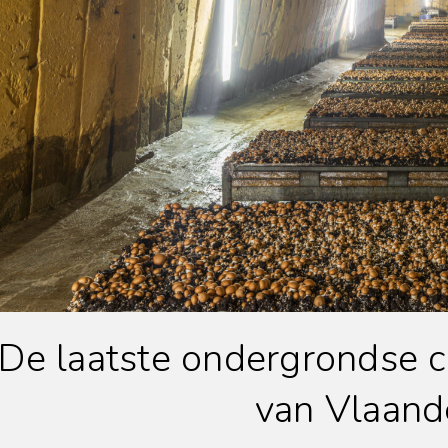
De laatste ondergrondse 
van Vlaand