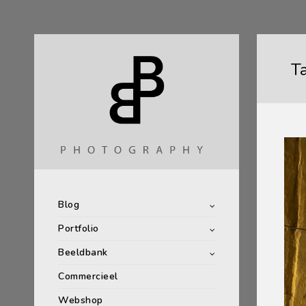
T
Blog
Portfolio
Beeldbank
Commercieel
Webshop