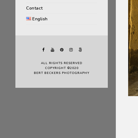
Contact
English
ALL RIGHTS RESERVED
COPYRIGHT ©2020
BERT BECKERS PHOTOGRAPHY