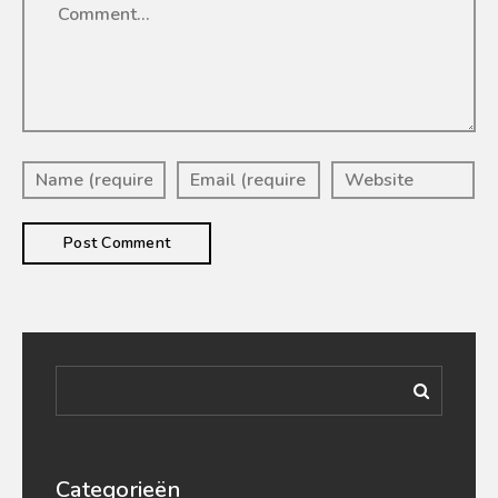
Categorieën