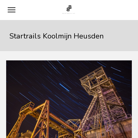
Startrails Koolmijn Heusden