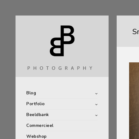
S
Blog
Portfolio
Beeldbank
Commercieel
Webshop