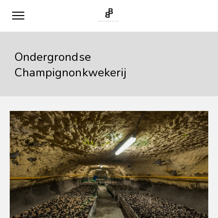
Ondergrondse
Champignonkwekerij