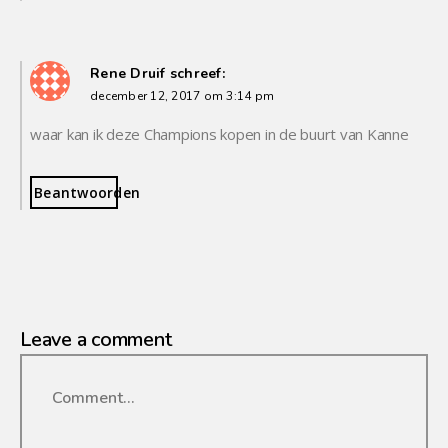
Rene Druif
schreef:
december 12, 2017 om 3:14 pm
waar kan ik deze Champions kopen in de buurt van Kanne
Beantwoorden
Leave a comment
Comment