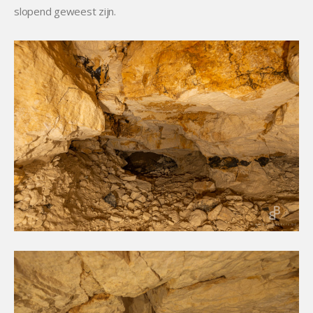
slopend geweest zijn.