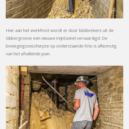
Hier aan het werkfront wordt er door blokbrekers uit de
Sibbergroeve een nieuwe mijntunnel vervaardigd. De
bewegingsonscherpte op onderstaande foto is afkomstig
van het afvallende puin.