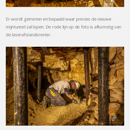
Er wordt gemeten en bepaald waar precies de nieuwe
mijntunnel zal lopen. De rode lijn op de foto is afkomstig van
de laserafstandsmeter.