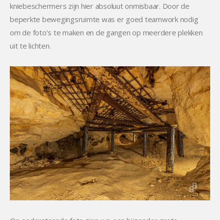
kniebeschermers zijn hier absoluut onmisbaar. Door de
beperkte bewegingsruimte was er goed teamwork nodig
om de foto’s te maken en de gangen op meerdere plekken
uit te lichten.