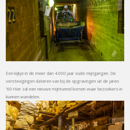
Een kijkje in de meer dan 4.000 jaar oude mijngangen. De
verstevigingen dateren van bij de opgravingen uit de jaren
’60 Hier zal een nieuwe mijntunnel komen waar bezoekers in
kunnen wandelen.