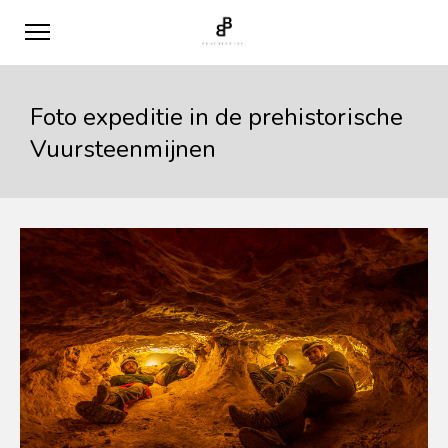
Foto expeditie in de prehistorische
Vuursteenmijnen