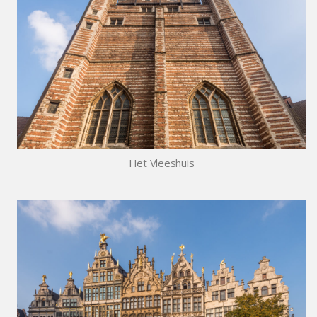
Het Vleeshuis