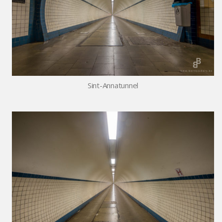
Sint-Annatunnel