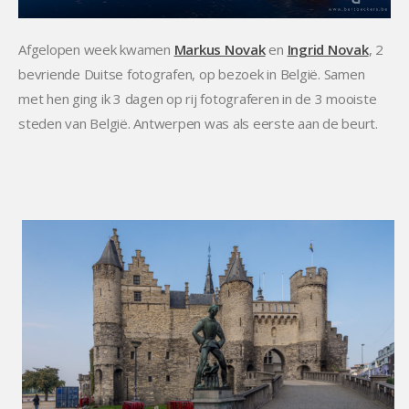
Afgelopen week kwamen
Markus Novak
en
Ingrid Novak
, 2
bevriende Duitse fotografen, op bezoek in België. Samen
met hen ging ik 3 dagen op rij fotograferen in de 3 mooiste
steden van België. Antwerpen was als eerste aan de beurt.