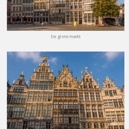
De grote markt