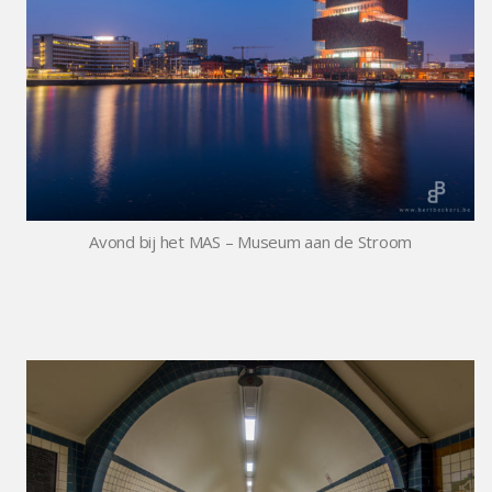
Avond bij het MAS – Museum aan de Stroom