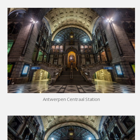
Antwerpen Centraal Station