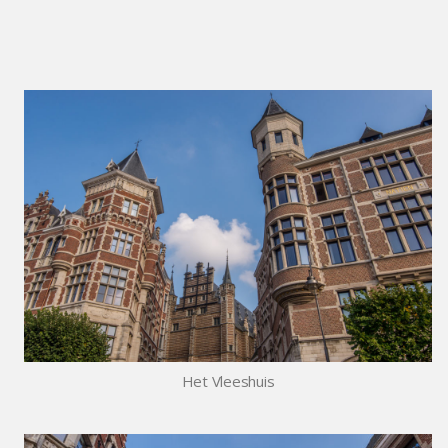
Het Vleeshuis