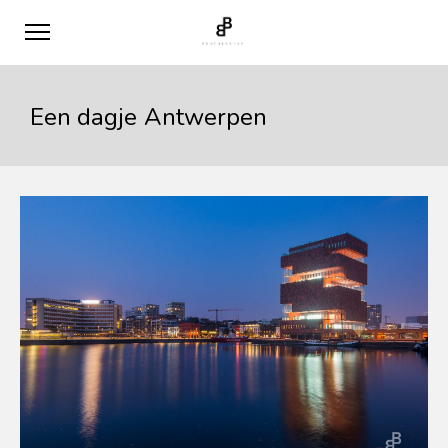
Een dagje Antwerpen