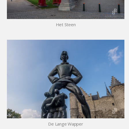
Het Steen
De Lange Wapper