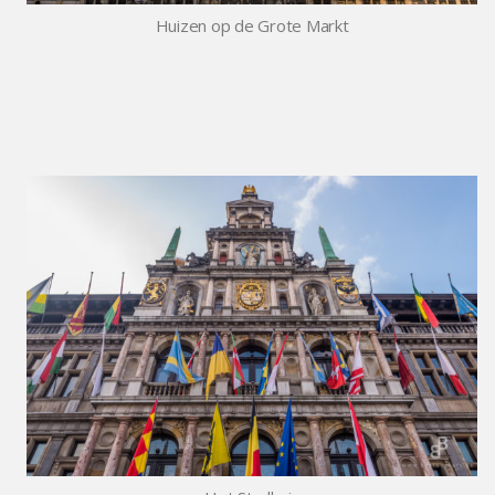
Huizen op de Grote Markt