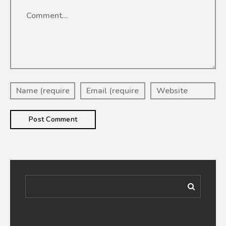
Comment