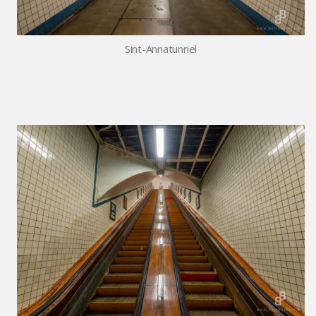
Sint-Annatunnel