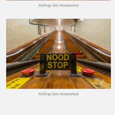
Roltrap Sint-Annatunnel
Roltrap Sint-Annatunnel