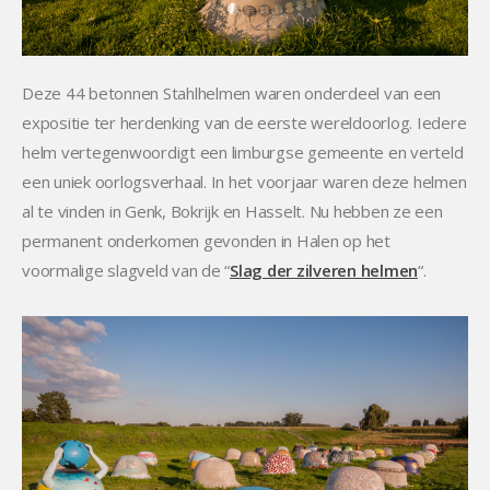
Deze 44 betonnen Stahlhelmen waren onderdeel van een
expositie ter herdenking van de eerste wereldoorlog. Iedere
helm vertegenwoordigt een limburgse gemeente en verteld
een uniek oorlogsverhaal. In het voorjaar waren deze helmen
al te vinden in Genk, Bokrijk en Hasselt. Nu hebben ze een
permanent onderkomen gevonden in Halen op het
voormalige slagveld van de “
Slag der zilveren helmen
“.