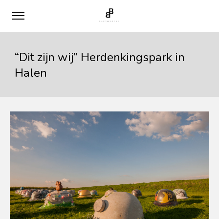
“Dit zijn wij” Herdenkingspark in
Halen