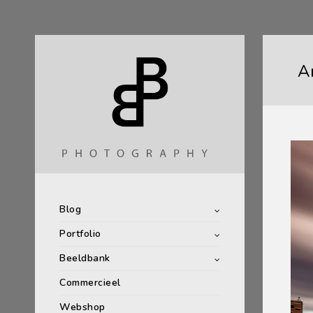
A
Blog
Portfolio
Beeldbank
Commercieel
Webshop