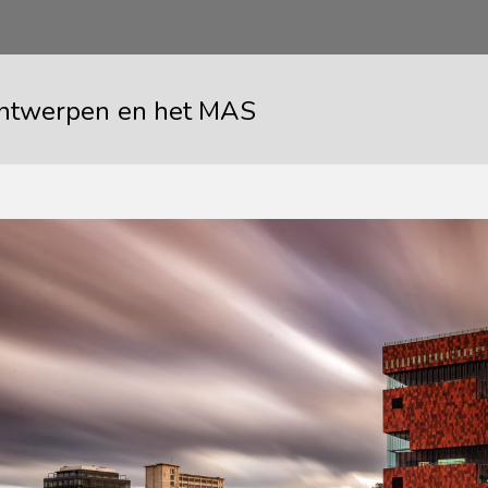
ntwerpen en het MAS