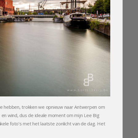
te hebben, trokken we opnieuw naar Antwerpen om
g en wind, dus de ideale moment om mijn Lee Big
kele foto’s met het laatste zonlicht van de dag. Het