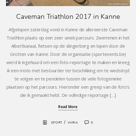
Caveman Triathlon 2017 in Kanne
Afgelopen zaterdag vond in Kanne de allereerste Caveman
Triathlon plaats op een zeer uniek parcours. Zwemmen in het
Albertkanaal, fietsen op de slingerberg en lopen door de
Grotten van Kanne. Door de organisatie (sportevents.be)
werd ik ingehuurd om een foto-reportage te maken en kreeg
ik een moto met bestuurder ter beschikking om te wedstrijd
te volgen en te pendelen tussen de vele fotogenieke
plaatsen op het parcours. Hieronder een greep van de foto’s
die ik gemaakt hebt. De volledige reportage […]
Read More
/
SPORT
VARIA
0