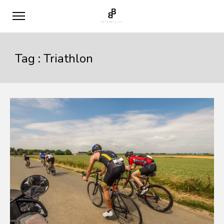
Tag :
Triathlon