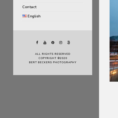
Contact
English
ALL RIGHTS RESERVED
COPYRIGHT ©2020
BERT BECKERS PHOTOGRAPHY