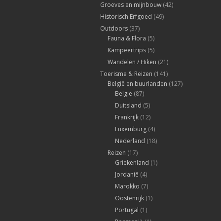
Groeves en mijnbouw
(42)
Historisch Erfgoed
(49)
Outdoors
(37)
Fauna & Flora
(5)
Kampeertrips
(5)
Wandelen / Hiken
(21)
Toerisme & Reizen
(141)
België en buurlanden
(127)
Belgie
(87)
Duitsland
(5)
Frankrijk
(12)
Luxemburg
(4)
Nederland
(18)
Reizen
(17)
Griekenland
(1)
Jordanië
(4)
Marokko
(7)
Oostenrijk
(1)
Portugal
(1)