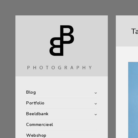
T
Blog
Portfolio
Beeldbank
Commercieel
Webshop