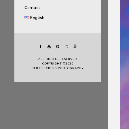
Contact
English
ALL RIGHTS RESERVED
COPYRIGHT ©2020
BERT BECKERS PHOTOGRAPHY