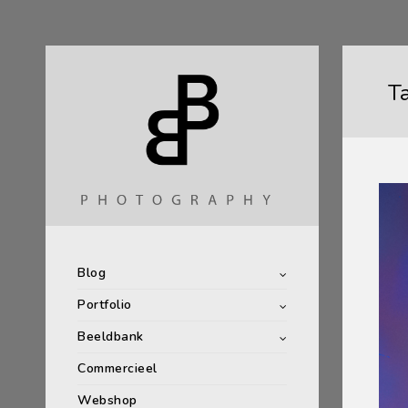
T
Blog
Portfolio
Beeldbank
Commercieel
Webshop