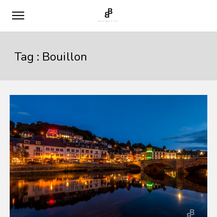
Tag :
Bouillon