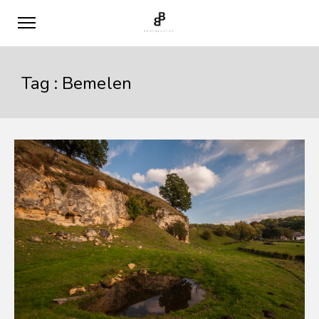
Tag :
Bemelen