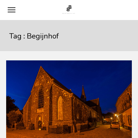
Tag :
Begijnhof