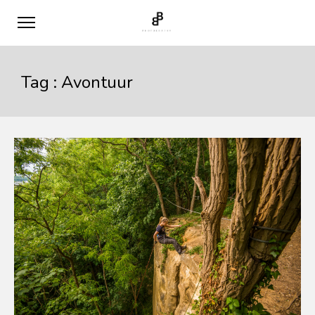
Tag :
Avontuur