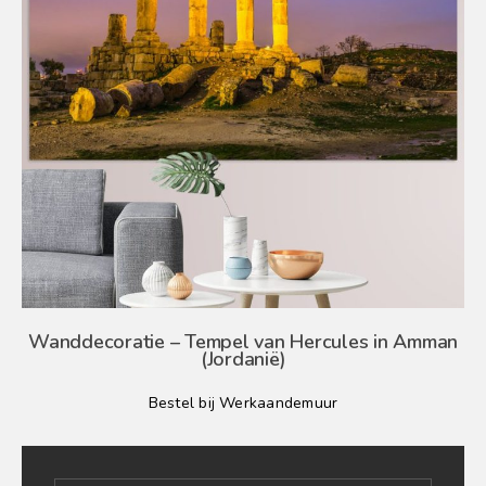
Wanddecoratie – Tempel van Hercules in Amman
(Jordanië)
Bestel bij Werkaandemuur