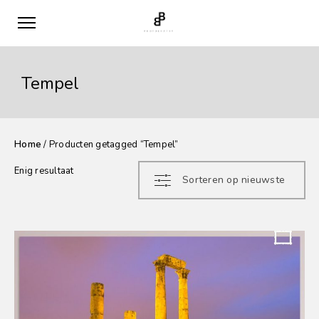
Tempel
Home
/ Producten getagged “Tempel”
Enig resultaat
Sorteren op nieuwste