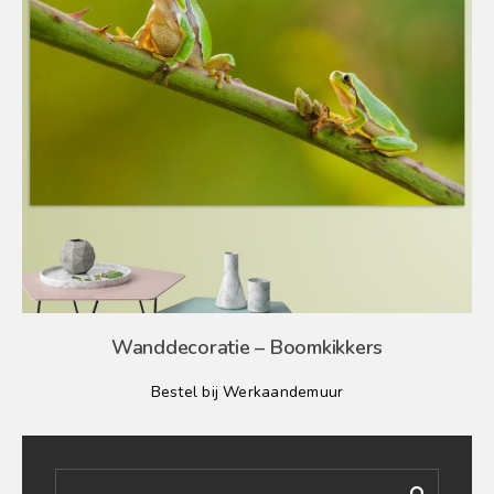
Wanddecoratie – Boomkikkers
Bestel bij Werkaandemuur