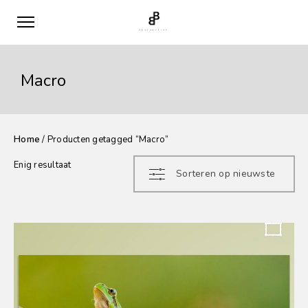
Macro
Home
/ Producten getagged “Macro”
Enig resultaat
Sorteren op nieuwste