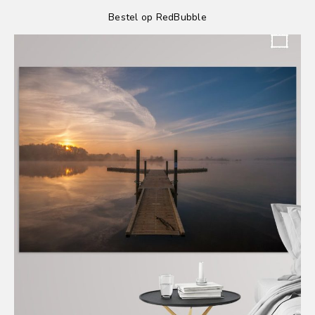
Bestel op RedBubble