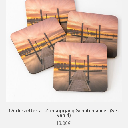
Onderzetters – Zonsopgang Schulensmeer (Set
van 4)
18,00
€