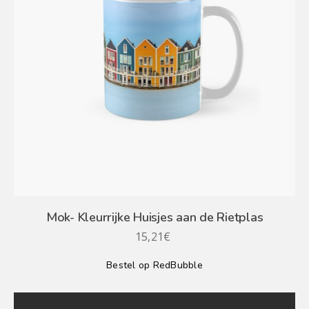
Mok- Kleurrijke Huisjes aan de Rietplas
15,21
€
Bestel op RedBubble