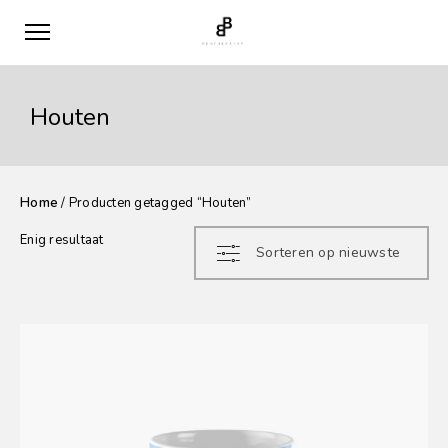
Houten
Home
/ Producten getagged “Houten”
Enig resultaat
Sorteren op nieuwste