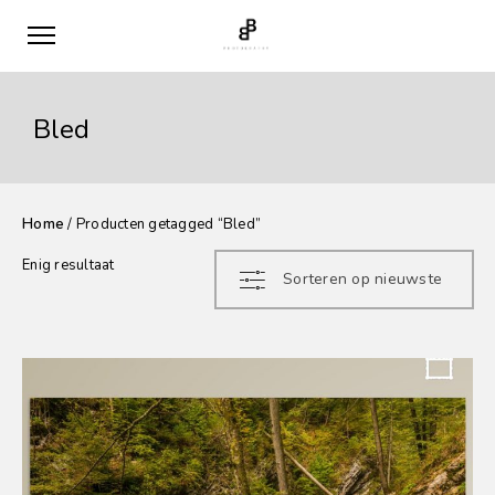
Bled
Home
/ Producten getagged “Bled”
Enig resultaat
Sorteren op nieuwste