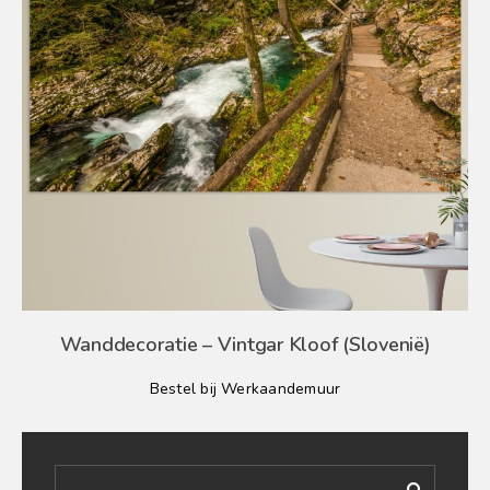
Wanddecoratie – Vintgar Kloof (Slovenië)
Bestel bij Werkaandemuur