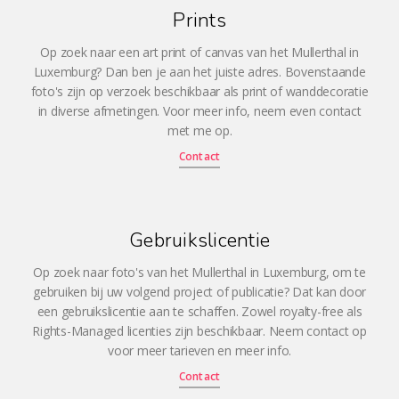
Prints
Op zoek naar een art print of canvas van het Mullerthal in
Luxemburg? Dan ben je aan het juiste adres. Bovenstaande
foto's zijn op verzoek beschikbaar als print of wanddecoratie
in diverse afmetingen. Voor meer info, neem even contact
met me op.
Contact
Gebruikslicentie
Op zoek naar foto's van het Mullerthal in Luxemburg, om te
gebruiken bij uw volgend project of publicatie? Dat kan door
een gebruikslicentie aan te schaffen. Zowel royalty-free als
Rights-Managed licenties zijn beschikbaar. Neem contact op
voor meer tarieven en meer info.
Contact