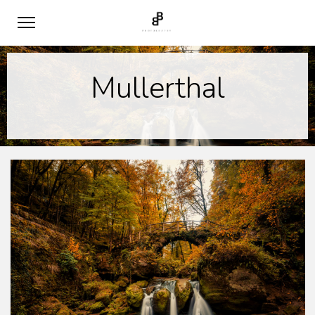
Mullerthal