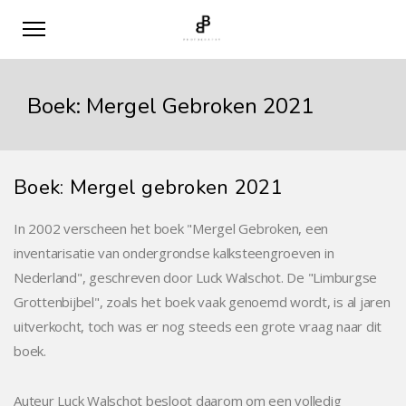
Boek: Mergel Gebroken 2021
Boek: Mergel gebroken 2021
In 2002 verscheen het boek "Mergel Gebroken, een
inventarisatie van ondergrondse kalksteengroeven in
Nederland", geschreven door Luck Walschot. De "Limburgse
Grottenbijbel", zoals het boek vaak genoemd wordt, is al jaren
uitverkocht, toch was er nog steeds een grote vraag naar dit
boek.
Auteur Luck Walschot besloot daarom om een volledig