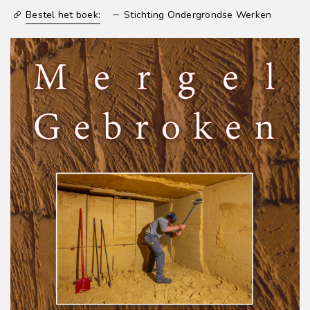
Bestel het boek:
Stichting Ondergrondse Werken