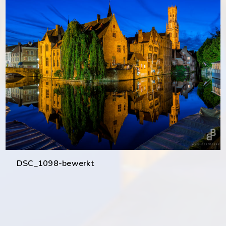
DSC_1098-bewerkt