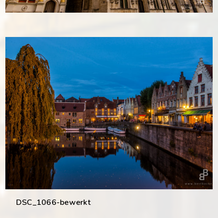
DSC_1066-bewerkt