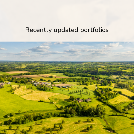
Recently updated portfolios