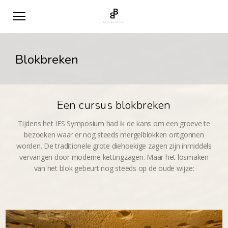
Blokbreken
Een cursus blokbreken
Tijdens het IES Symposium had ik de kans om een groeve te
bezoeken waar er nog steeds mergelblokken ontgonnen
worden. De traditionele grote diehoekige zagen zijn inmiddels
vervangen door moderne kettingzagen. Maar het losmaken
van het blok gebeurt nog steeds op de oude wijze: