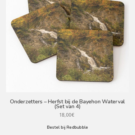
Onderzetters – Herfst bij de Bayehon Waterval
(Set van 4)
18,00
€
Bestel bij Redbubble