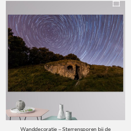
Wanddecoratie – Sterrensporen bij de