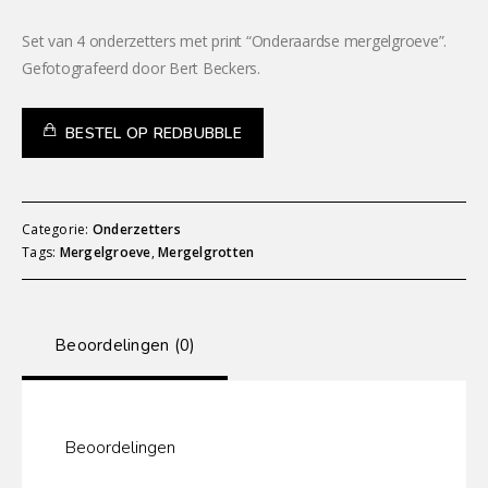
Set van 4 onderzetters met print “Onderaardse mergelgroeve”.
Gefotografeerd door Bert Beckers.
BESTEL OP REDBUBBLE
Categorie:
Onderzetters
Tags:
Mergelgroeve
,
Mergelgrotten
Beoordelingen (0)
Beoordelingen