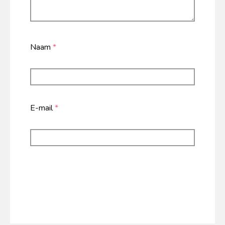
Naam
*
E-mail
*