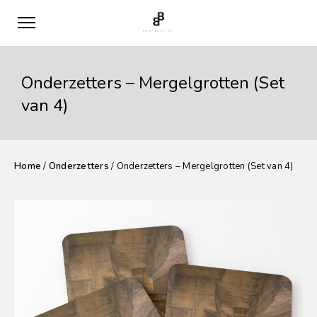
Onderzetters – Mergelgrotten (Set
van 4)
Home
/
Onderzetters
/ Onderzetters – Mergelgrotten (Set van 4)