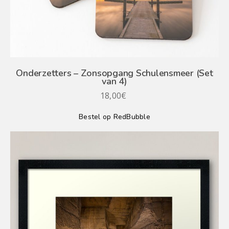
Onderzetters – Zonsopgang Schulensmeer (Set
van 4)
18,00
€
Bestel op RedBubble