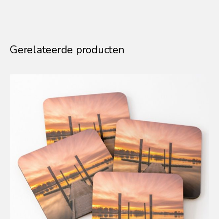
Gerelateerde producten