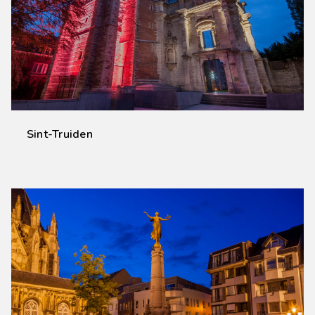
Sint-Truiden