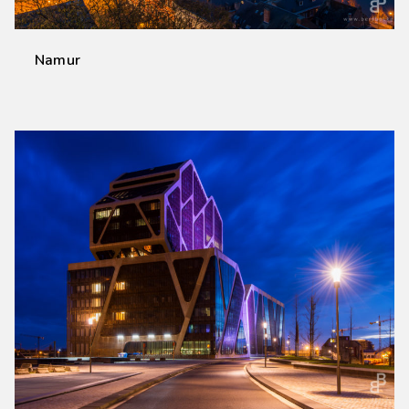
Namur