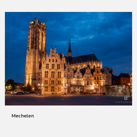
Mechelen