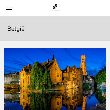
België