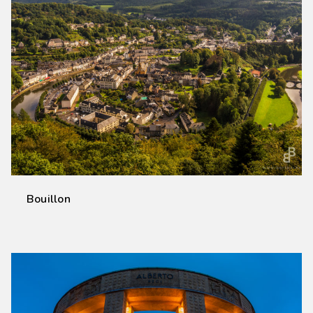
Bouillon