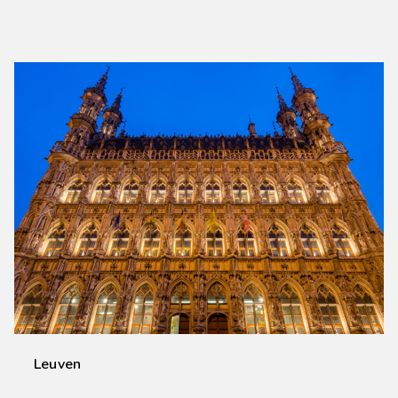
Leuven