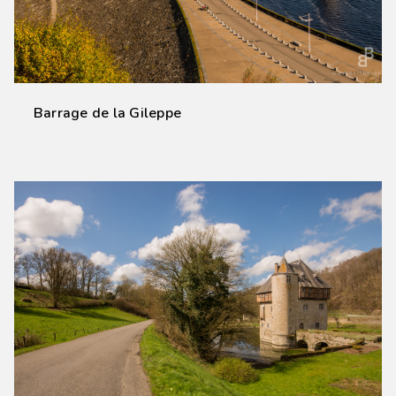
Barrage de la Gileppe