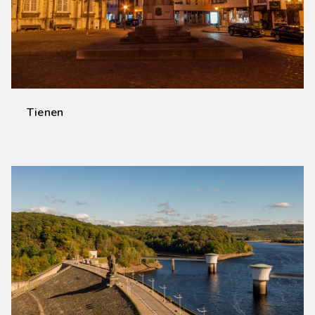
Tienen