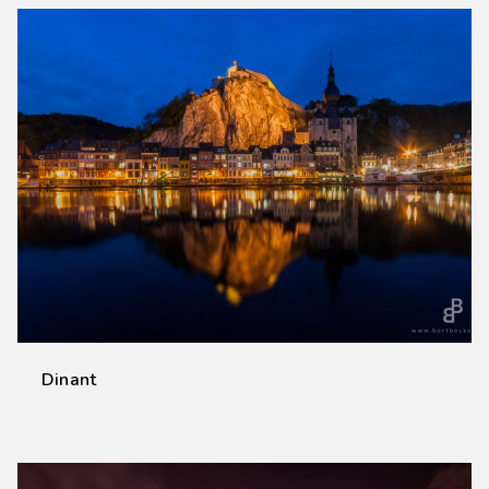
Dinant