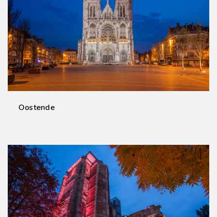
Oostende