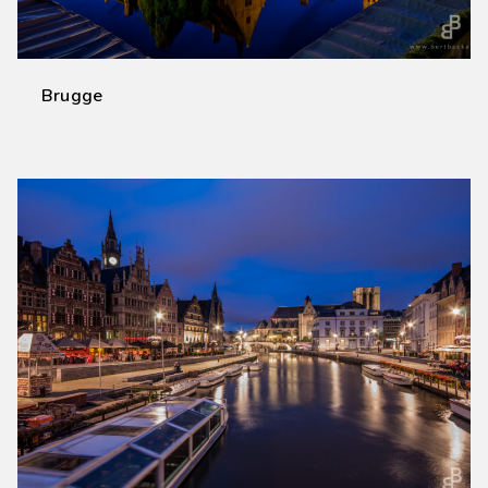
Brugge