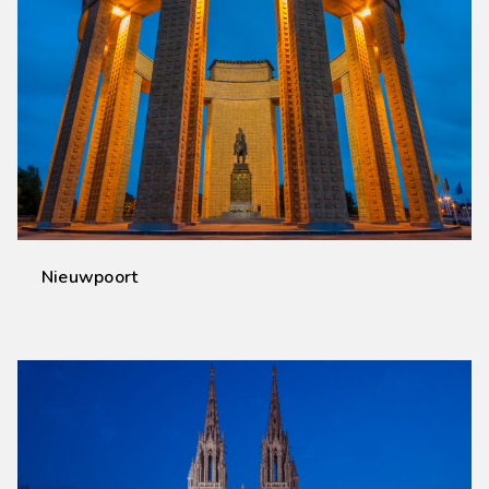
Nieuwpoort