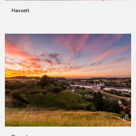
Hasselt