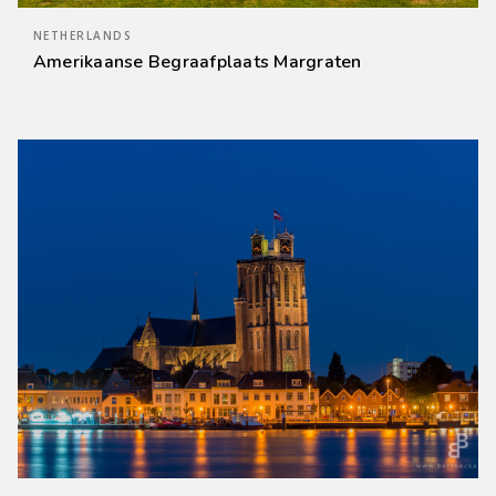
NETHERLANDS
Amerikaanse Begraafplaats Margraten