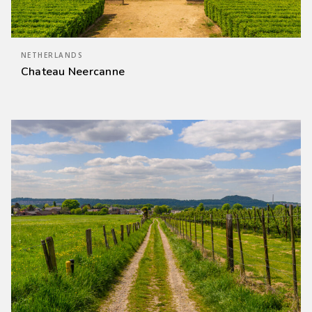
NETHERLANDS
Chateau Neercanne