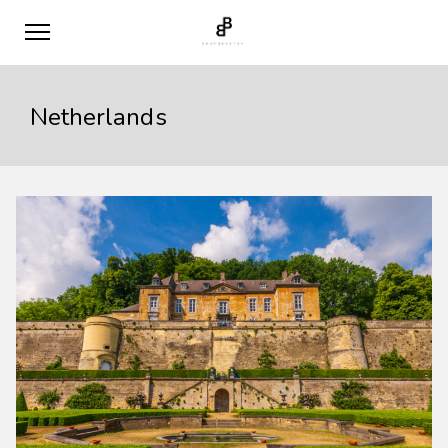
Netherlands