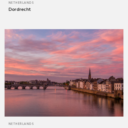
NETHERLANDS
Dordrecht
NETHERLANDS