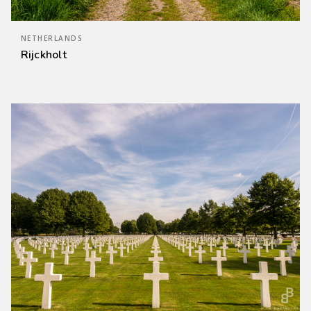
NETHERLANDS
Rijckholt