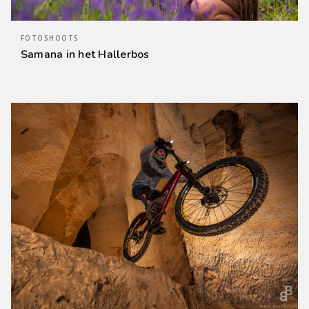
FOTOSHOOTS
Samana in het Hallerbos