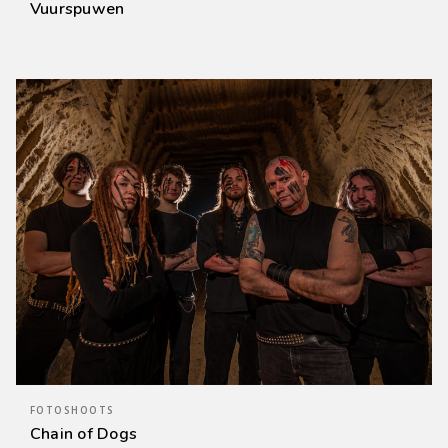
Vuurspuwen
FOTOSHOOTS
Chain of Dogs