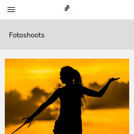
Fotoshoots