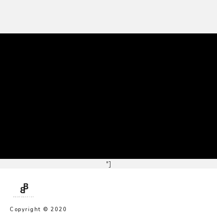
"]
Copyright © 2020