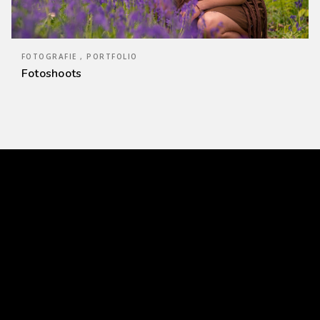
FOTOGRAFIE , PORTFOLIO
Fotoshoots