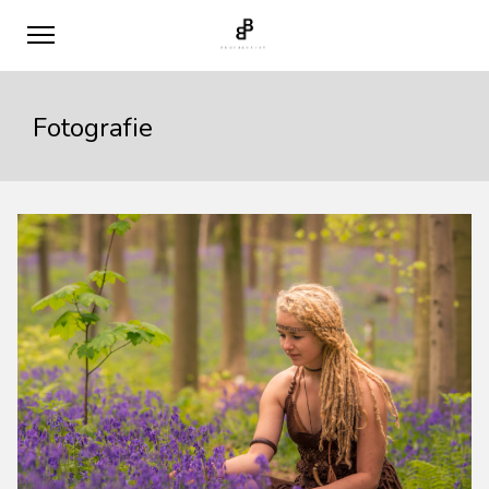
Fotografie