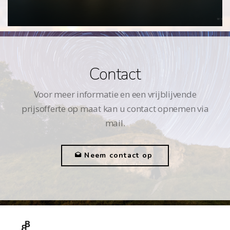
Contact
Voor meer informatie en een vrijblijvende
prijsofferte op maat kan u contact opnemen via
mail.
Neem contact op