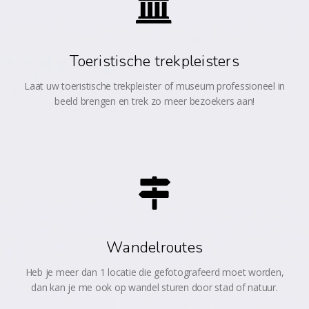
Toeristische trekpleisters
Laat uw toeristische trekpleister of museum professioneel in
beeld brengen en trek zo meer bezoekers aan!
Wandelroutes
Heb je meer dan 1 locatie die gefotografeerd moet worden,
dan kan je me ook op wandel sturen door stad of natuur.