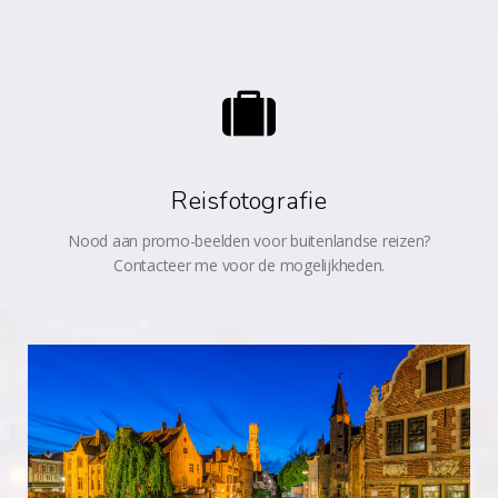
Reisfotografie
Nood aan promo-beelden voor buitenlandse reizen?
Contacteer me voor de mogelijkheden.